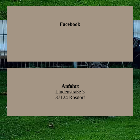
Facebook
Anfahrt
Lindenstraße 3
37124 Rosdorf