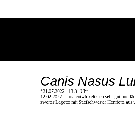
Canis Nasus L
*21.07.2022 - 13:31 Uhr
12.02.2022 Luma entwickelt sich sehr gut und lä
zweiter Lagotto mit Stiefschwester Henriette aus