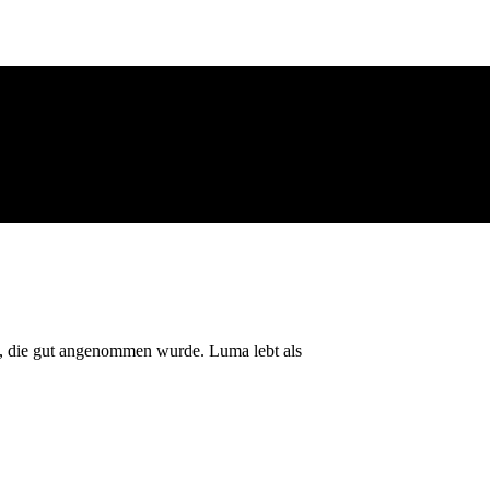
ch, die gut angenommen wurde. Luma lebt als